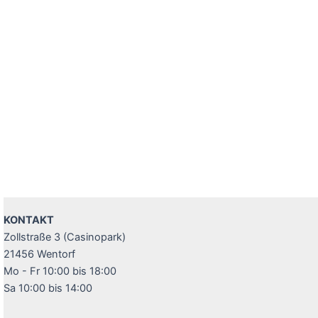
KONTAKT
Zollstraße 3 (Casinopark)
21456 Wentorf
Mo - Fr 10:00 bis 18:00
Sa 10:00 bis 14:00