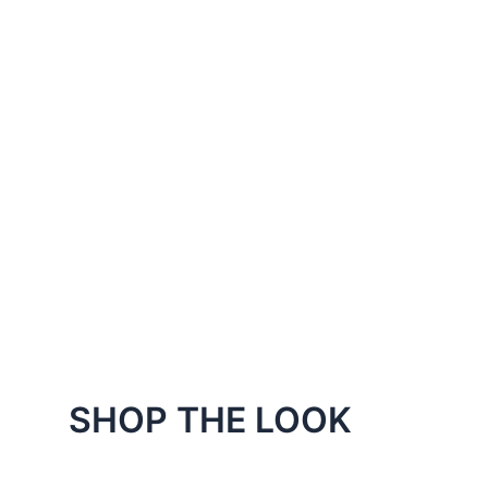
SHOP THE LOOK