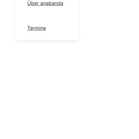
Über anabanda
Termine