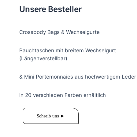
Unsere Besteller
Crossbody Bags & Wechselgurte
Bauchtaschen mit breitem Wechselgurt
(Längenverstellbar)
& Mini Portemonnaies aus hochwertigem Leder
In 20 verschieden Farben erhältlich
Schreib uns ►