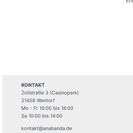
En
KONTAKT
Zollstraße 3 (Casinopark)
21456 Wentorf
Mo - Fr 10:00 bis 18:00
Sa 10:00 bis 14:00
kontakt@anabanda.de